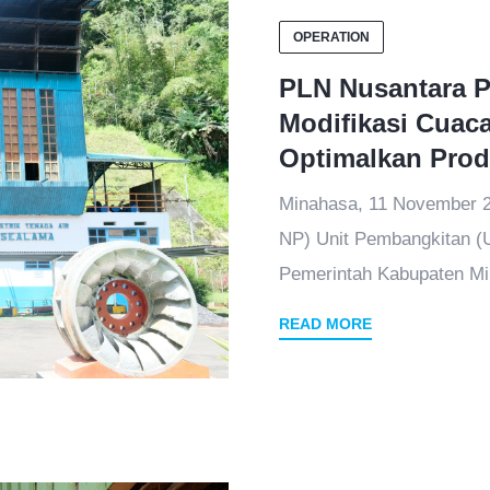
OPERATION
PLN Nusantara P
Modifikasi Cuac
Optimalkan Prod
Minahasa, 11 November 
NP) Unit Pembangkitan (
Pemerintah Kabupaten Mi
READ MORE