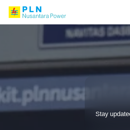
Stay update