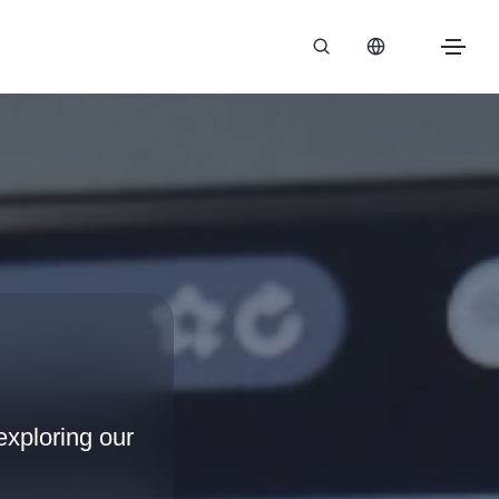
xploring our