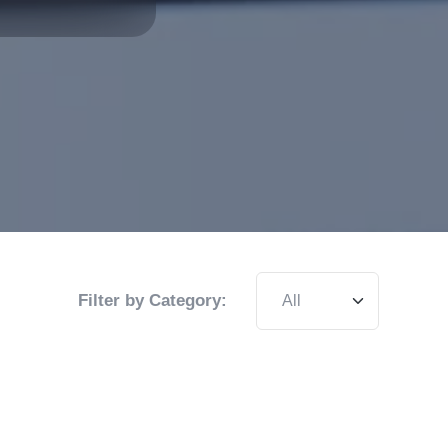
Filter by Category: