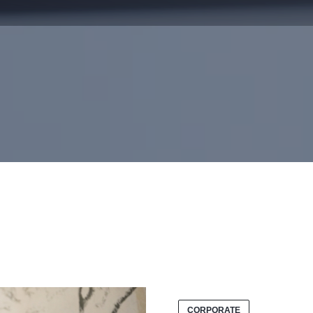
CORPORATE