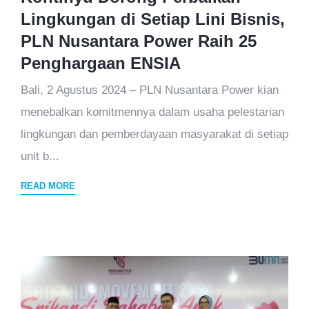
Lingkungan di Setiap Lini Bisnis,
PLN Nusantara Power Raih 25
Penghargaan ENSIA
Bali, 2 Agustus 2024 – PLN Nusantara Power kian
menebalkan komitmennya dalam usaha pelestarian
lingkungan dan pemberdayaan masyarakat di setiap
unit b...
READ MORE