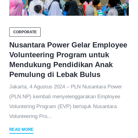
CORPORATE
Nusantara Power Gelar Employee
Volunteering Program untuk
Mendukung Pendidikan Anak
Pemulung di Lebak Bulus
Jakarta, 4 Agustus 2024 – PLN Nusantara Power
(PLN NP) kembali menyelenggarakan Employee
Voluntering Program (EVP) bertajuk Nusantara
Volunteering Pro...
READ MORE