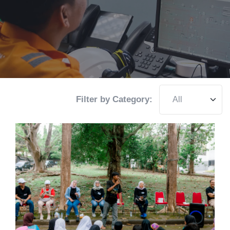
Filter by Category: