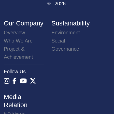
2026
©
Our Company
Sustainability
Overview
Environment
Who We Are
Social
Project &
Governance
Achievement
Follow Us
Media
Relation