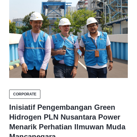
CORPORATE
Inisiatif Pengembangan Green
Hidrogen PLN Nusantara Power
Menarik Perhatian Ilmuwan Muda
Mancanegara