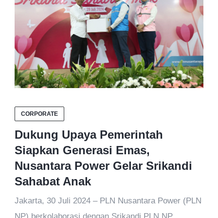
CORPORATE
Dukung Upaya Pemerintah
Siapkan Generasi Emas,
Nusantara Power Gelar Srikandi
Sahabat Anak
Jakarta, 30 Juli 2024 – PLN Nusantara Power (PLN
NP) berkolaborasi dengan Srikandi PLN NP