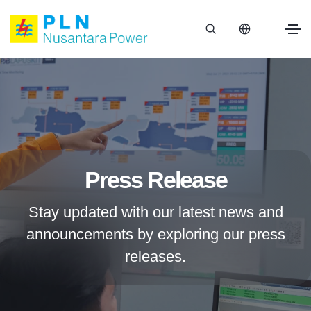
Press Release
Stay updated with our latest news and
announcements by exploring our press
releases.