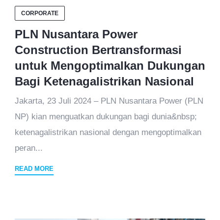
CORPORATE
PLN Nusantara Power
Construction Bertransformasi
untuk Mengoptimalkan Dukungan
Bagi Ketenagalistrikan Nasional
Jakarta, 23 Juli 2024 – PLN Nusantara Power (PLN
NP) kian menguatkan dukungan bagi dunia&nbsp;
ketenagalistrikan nasional dengan mengoptimalkan
peran...
READ MORE