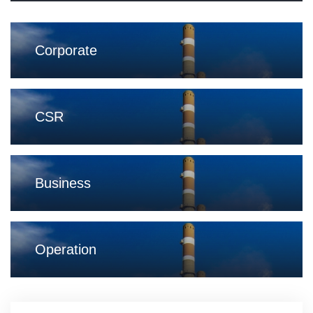
Corporate
CSR
Business
Operation