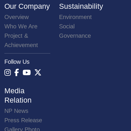
Our Company
Sustainability
Overview
Environment
Who We Are
Social
Project &
Governance
Achievement
Follow Us
Media
Relation
NP News
Press Release
Gallery Photo