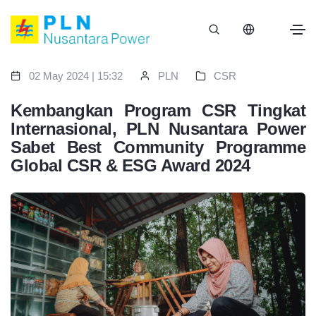
02 May 2024 | 15:32
PLN
CSR
Kembangkan Program CSR Tingkat
Internasional, PLN Nusantara Power
Sabet Best Community Programme
Global CSR & ESG Award 2024