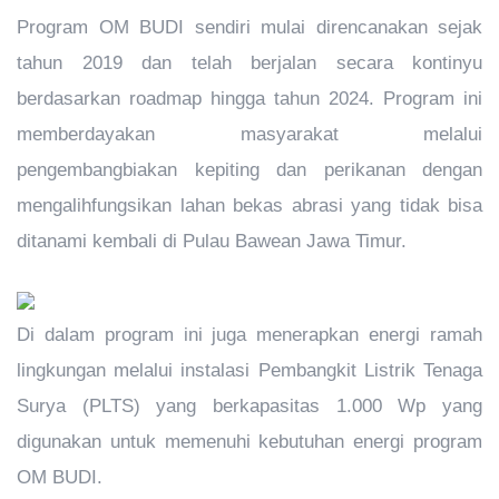
Program OM BUDI sendiri mulai direncanakan sejak
tahun 2019 dan telah berjalan secara kontinyu
berdasarkan roadmap hingga tahun 2024. Program ini
memberdayakan masyarakat melalui
pengembangbiakan kepiting dan perikanan dengan
mengalihfungsikan lahan bekas abrasi yang tidak bisa
ditanami kembali di Pulau Bawean Jawa Timur.
Di dalam program ini juga menerapkan energi ramah
lingkungan melalui instalasi Pembangkit Listrik Tenaga
Surya (PLTS) yang berkapasitas 1.000 Wp yang
digunakan untuk memenuhi kebutuhan energi program
OM BUDI.