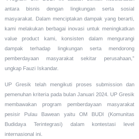
antara bisnis dengan lingkungan serta sosial
masyarakat. Dalam menciptakan dampak yang berarti,
kami melakukan berbagai inovasi untuk meningkatkan
value product kami, konsisten dalam mengurangi
dampak terhadap lingkungan serta mendorong
pemberdayaan masyarakat sekitar perusahaan,”
ungkap Fauzi Iskandar.
UP Gresik telah mengikuti proses submission dan
pemenuhan kriteria pada bulan Januari 2024. UP Gresik
membawakan program pemberdayaan masyarakat
pesisir Pulau Bawean yaitu OM BUDI (Komunitas
Budidaya Terintegrasi) dalam kontestasi level
internasional ini.