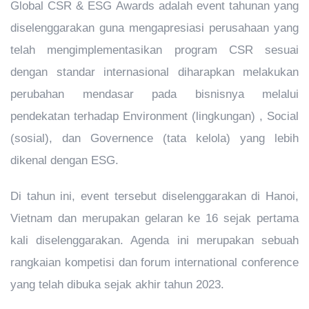
Global CSR & ESG Awards adalah event tahunan yang
diselenggarakan guna mengapresiasi perusahaan yang
telah mengimplementasikan program CSR sesuai
dengan standar internasional diharapkan melakukan
perubahan mendasar pada bisnisnya melalui
pendekatan terhadap Environment (lingkungan) , Social
(sosial), dan Governence (tata kelola) yang lebih
dikenal dengan ESG.
Di tahun ini, event tersebut diselenggarakan di Hanoi,
Vietnam dan merupakan gelaran ke 16 sejak pertama
kali diselenggarakan. Agenda ini merupakan sebuah
rangkaian kompetisi dan forum international conference
yang telah dibuka sejak akhir tahun 2023.