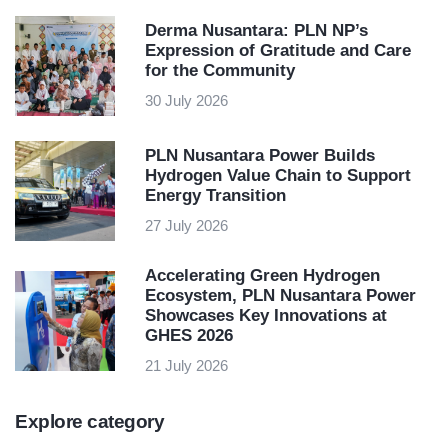
Derma Nusantara: PLN NP’s
Expression of Gratitude and Care
for the Community
30 July 2026
PLN Nusantara Power Builds
Hydrogen Value Chain to Support
Energy Transition
27 July 2026
Accelerating Green Hydrogen
Ecosystem, PLN Nusantara Power
Showcases Key Innovations at
GHES 2026
21 July 2026
Explore category