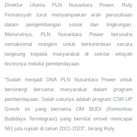
Direktur Utama PLN Nusantara Power, Ruly
Firmansyah turut menyampaikan arah perusahaan
dalam pengembangan sosial dan lingkungan.
Menurutnya, PLN Nusantara Power berusaha
semaksimal mungkin untuk berkontribusi secara
langsung kepada masyarakat di sekitar wilayah
bisnisnya melalui pemberdayaan.
"Sudah menjadi DNA PLN Nusantara Power untuk
bersinergi bersama masyarakat dalam program
pemberdayaan. Salah satunya adalah program CSR UP
Gresik ini yang bernama OM BUDI (Komunitas
Budidaya Terintegrasi) yang bernilai omset mencapai
561 juta rupiah di tahun 2021-2023", terang Ruly.