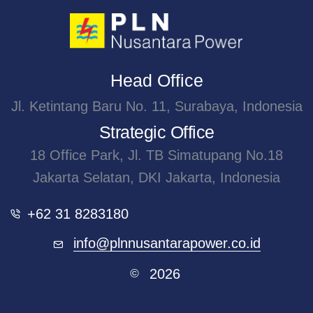
Head Office
Jl. Ketintang Baru No. 11, Surabaya, Indonesia
Strategic Office
18 Office Park, Jl. TB Simatupang No.18
Jakarta Selatan, DKI Jakarta, Indonesia
+62 31 8283180
info@plnnusantarapower.co.id
2026
©