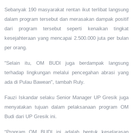
Sebanyak 190 masyarakat rentan ikut terlibat langsung
dalam program tersebut dan merasakan dampak positif
dari program tersebut seperti kenaikan tingkat
kesejahteraan yang mencapai 2.500.000 juta per bulan
per orang.
"Selain itu, OM BUDI juga berdampak langsung
terhadap lingkungan melalui pencegahan abrasi yang
ada di Pulau Bawean", tambah Ruly.
Fauzi Iskandar selaku Senior Manager UP Gresik juga
menyatakan tujuan dalam pelaksanaan program OM
Budi dari UP Gresik ini.
“Program OM BUDI ini adalah bentuk keselarasan