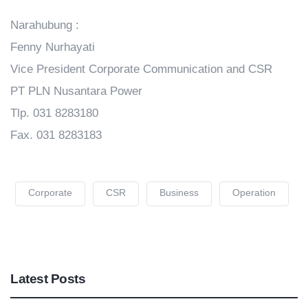
Narahubung :
Fenny Nurhayati
Vice President Corporate Communication and CSR
PT PLN Nusantara Power
Tlp. 031 8283180
Fax. 031 8283183
Corporate
CSR
Business
Operation
Latest Posts