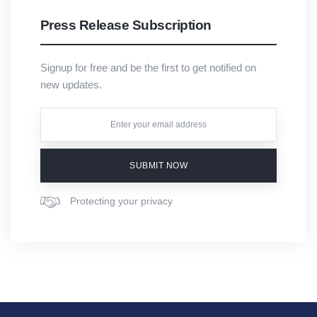
Press Release Subscription
Signup for free and be the first to get notified on
new updates.
SUBMIT NOW
Protecting your privacy